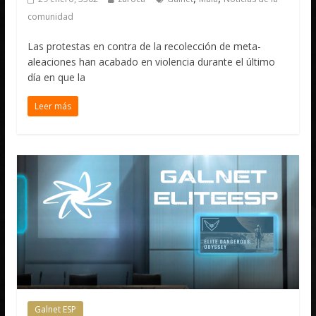
comunidad
Las protestas en contra de la recolección de meta-
aleaciones han acabado en violencia durante el último
día en que la
Leer más
Galnet ESP