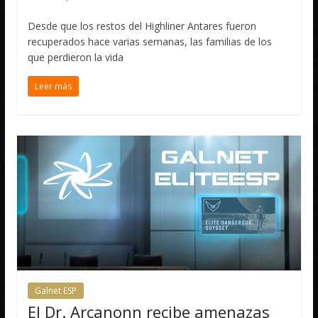
Desde que los restos del Highliner Antares fueron
recuperados hace varias semanas, las familias de los
que perdieron la vida
Leer más
Galnet ESP
El Dr. Arcanonn recibe amenazas