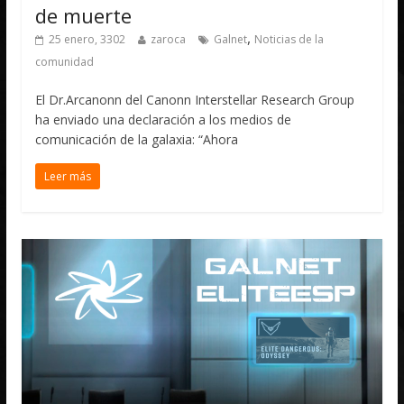
de muerte
,
25 enero, 3302
zaroca
Galnet
Noticias de la
comunidad
El Dr.Arcanonn del Canonn Interstellar Research Group
ha enviado una declaración a los medios de
comunicación de la galaxia: “Ahora
Leer más