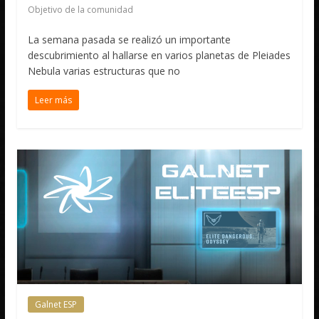
Objetivo de la comunidad
La semana pasada se realizó un importante
descubrimiento al hallarse en varios planetas de Pleiades
Nebula varias estructuras que no
Leer más
Galnet ESP