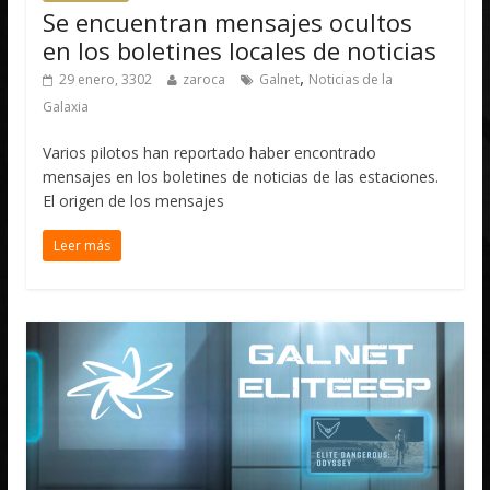
Se encuentran mensajes ocultos
en los boletines locales de noticias
,
29 enero, 3302
zaroca
Galnet
Noticias de la
Galaxia
Varios pilotos han reportado haber encontrado
mensajes en los boletines de noticias de las estaciones.
El origen de los mensajes
Leer más