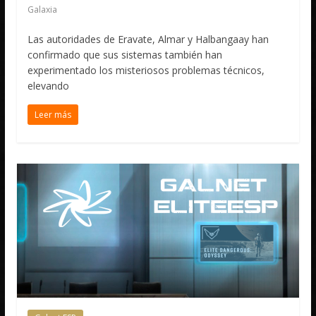
Galaxia
Las autoridades de Eravate, Almar y Halbangaay han
confirmado que sus sistemas también han
experimentado los misteriosos problemas técnicos,
elevando
Leer más