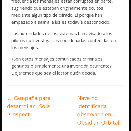
frecuencia los mensajes están corruptos en parte,
sugiriendo que estaban originalmente ocultos
mediante algún tipo de cifrado. El porqué han
empezado a salir a la luz es todavía desconocido.
Las autoridades de los sistemas han avisado a los
pilotos no investigar las coordenadas contenidas en
los mensajes.
¿Son estos mensajes comunicados criminales
genuinos o simplemente una invención ocurrente?
Dejaremos que sea el lector quién decida.
←
Campaña para
Nave no
desarrollar i Sola
identificada
Prospect
observada en
Obsidian Orbital
→