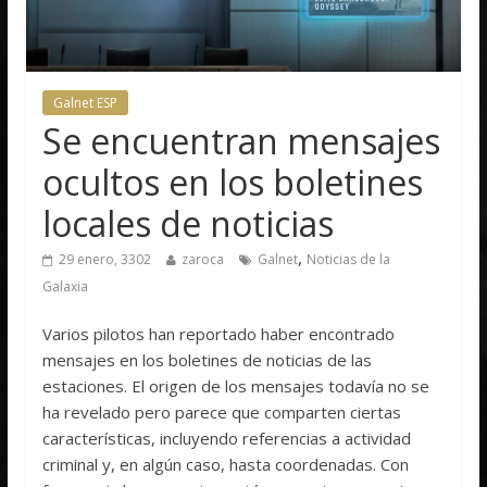
Galnet ESP
Se encuentran mensajes
ocultos en los boletines
locales de noticias
,
29 enero, 3302
zaroca
Galnet
Noticias de la
Galaxia
Varios pilotos han reportado haber encontrado
mensajes en los boletines de noticias de las
estaciones. El origen de los mensajes todavía no se
ha revelado pero parece que comparten ciertas
características, incluyendo referencias a actividad
criminal y, en algún caso, hasta coordenadas. Con