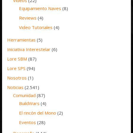
Vídeos
(22)
Equipamiento Naves
(8)
Reviews
(4)
Video Tutoriales
(4)
Herramientas
(5)
Iniciativa Interestelar
(6)
Lore SBM
(87)
Lore SPS
(94)
Nosotros
(1)
Noticias
(2.541)
Comunidad
(87)
BuildWars
(4)
El rincón del Mono
(2)
Eventos
(28)