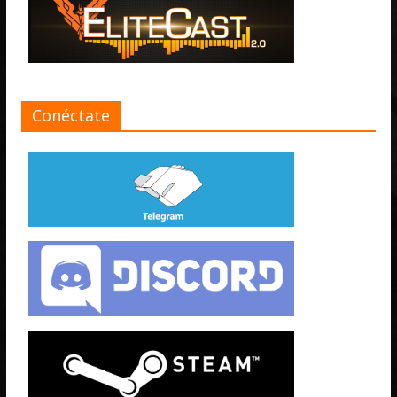
Conéctate