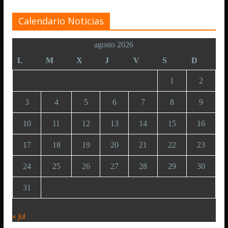
Calendario Noticias
agosto 2026
L
M
X
J
V
S
D
1
2
3
4
5
6
7
8
9
10
11
12
13
14
15
16
17
18
19
20
21
22
23
24
25
26
27
28
29
30
31
« Jul