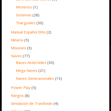
Misterios
(1)
Sistemas
(28)
Thargoides
(50)
Manual Español Elite
(2)
Minería
(5)
Misiones
(3)
Naves
(77)
Bases Asteroides
(30)
Mega Naves
(21)
Naves Generacionales
(13)
Power Play
(5)
Rangos
(8)
Simulación de Trasfondo
(4)