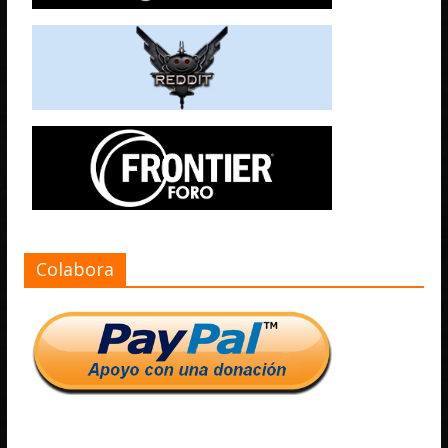
Colabora