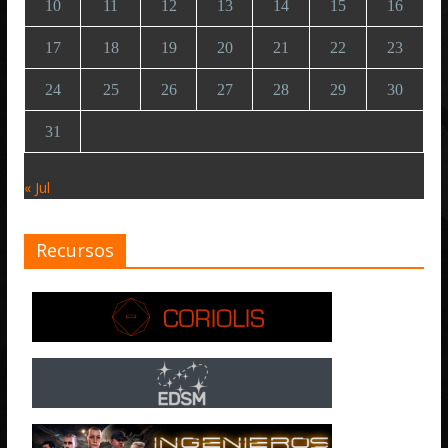
10
11
12
13
14
15
16
17
18
19
20
21
22
23
24
25
26
27
28
29
30
31
« Jul
Recursos