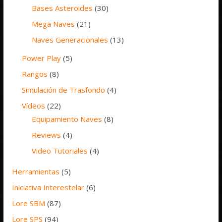
Bases Asteroides
(30)
Mega Naves
(21)
Naves Generacionales
(13)
Power Play
(5)
Rangos
(8)
Simulación de Trasfondo
(4)
Vídeos
(22)
Equipamiento Naves
(8)
Reviews
(4)
Video Tutoriales
(4)
Herramientas
(5)
Iniciativa Interestelar
(6)
Lore SBM
(87)
Lore SPS
(94)