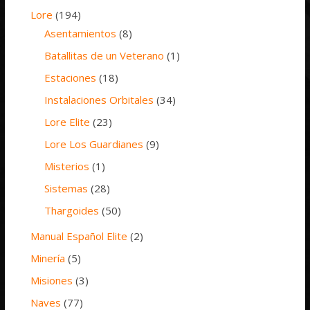
Lore
(194)
Asentamientos
(8)
Batallitas de un Veterano
(1)
Estaciones
(18)
Instalaciones Orbitales
(34)
Lore Elite
(23)
Lore Los Guardianes
(9)
Misterios
(1)
Sistemas
(28)
Thargoides
(50)
Manual Español Elite
(2)
Minería
(5)
Misiones
(3)
Naves
(77)