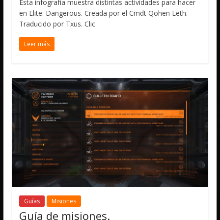
Esta infografía muestra distintas actividades para hacer
en Elite: Dangerous. Creada por el Cmdt Qohen Leth.
Traducido por Txus. Clic
Leer más
Guías
Misiones
Guía de misiones.