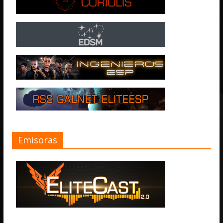
Emisoras