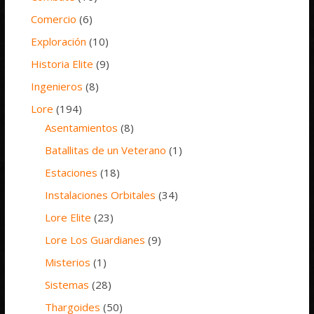
Comercio
(6)
Exploración
(10)
Historia Elite
(9)
Ingenieros
(8)
Lore
(194)
Asentamientos
(8)
Batallitas de un Veterano
(1)
Estaciones
(18)
Instalaciones Orbitales
(34)
Lore Elite
(23)
Lore Los Guardianes
(9)
Misterios
(1)
Sistemas
(28)
Thargoides
(50)