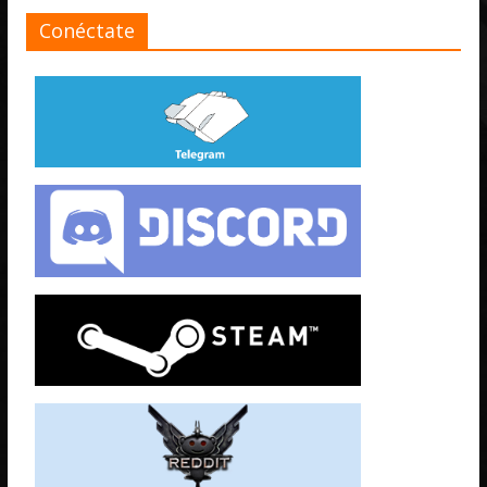
Conéctate