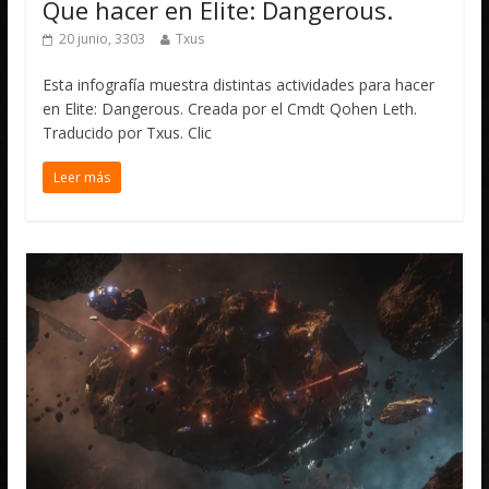
Que hacer en Elite: Dangerous.
20 junio, 3303
Txus
Esta infografía muestra distintas actividades para hacer
en Elite: Dangerous. Creada por el Cmdt Qohen Leth.
Traducido por Txus. Clic
Leer más