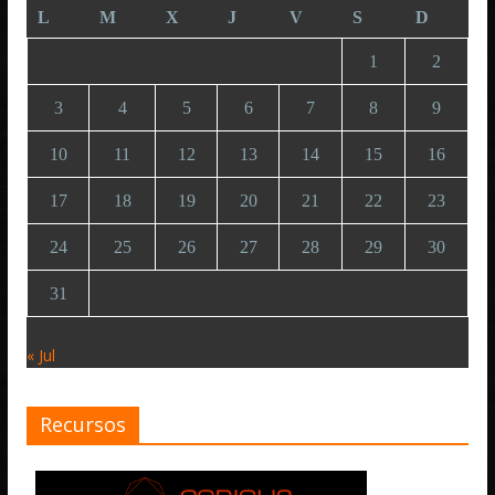
L
M
X
J
V
S
D
1
2
3
4
5
6
7
8
9
10
11
12
13
14
15
16
17
18
19
20
21
22
23
24
25
26
27
28
29
30
31
« Jul
Recursos