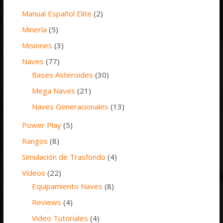
Manual Español Elite
(2)
Minería
(5)
Misiones
(3)
Naves
(77)
Bases Asteroides
(30)
Mega Naves
(21)
Naves Generacionales
(13)
Power Play
(5)
Rangos
(8)
Simulación de Trasfondo
(4)
Vídeos
(22)
Equipamiento Naves
(8)
Reviews
(4)
Video Tutoriales
(4)