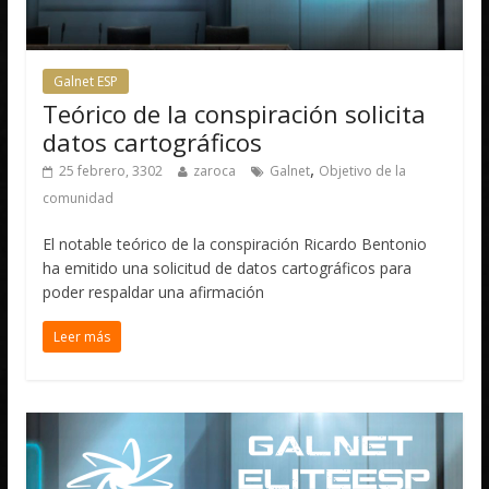
Galnet ESP
Teórico de la conspiración solicita
datos cartográficos
,
25 febrero, 3302
zaroca
Galnet
Objetivo de la
comunidad
El notable teórico de la conspiración Ricardo Bentonio
ha emitido una solicitud de datos cartográficos para
poder respaldar una afirmación
Leer más