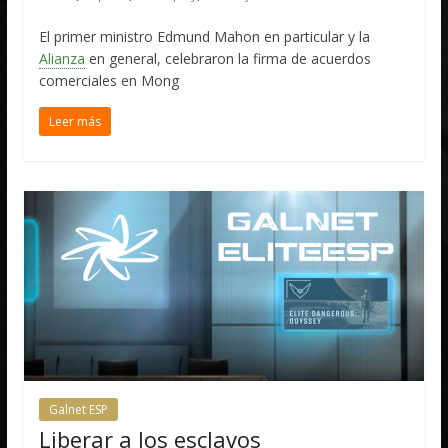
El primer ministro Edmund Mahon en particular y la
Alianza
en general, celebraron la firma de acuerdos
comerciales en Mong
Leer más
Galnet ESP
Liberar a los esclavos