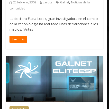
,
25 febrero, 3302
zaroca
Galnet
Noticias de la
comunidad
La doctora Elana Lorax, gran investigadora en el campo
de la xenobiología ha realizado unas declaraciones a los
medios: “Antes
Leer más