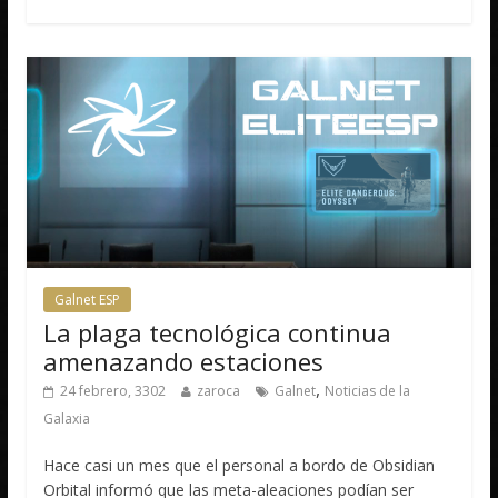
Galnet ESP
La plaga tecnológica continua
amenazando estaciones
,
24 febrero, 3302
zaroca
Galnet
Noticias de la
Galaxia
Hace casi un mes que el personal a bordo de Obsidian
Orbital informó que las meta-aleaciones podían ser