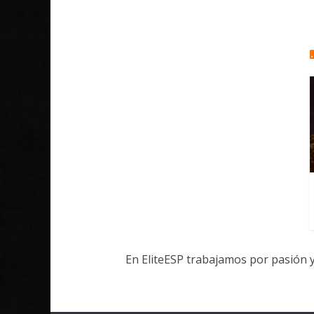
En EliteESP trabajamos por pasión 