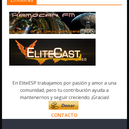
En EliteESP trabajamos por pasión y amor a una
comunidad, pero tu contribución ayuda a
mantenernos y seguir creciendo. ¡Gracias!
CONTACTO