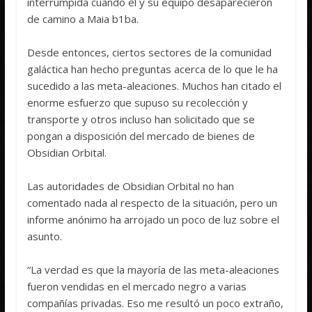
interrumpida cuando él y su equipo desaparecieron
de camino a Maia b1ba.
Desde entonces, ciertos sectores de la comunidad
galáctica han hecho preguntas acerca de lo que le ha
sucedido a las meta-aleaciones. Muchos han citado el
enorme esfuerzo que supuso su recolección y
transporte y otros incluso han solicitado que se
pongan a disposición del mercado de bienes de
Obsidian Orbital.
Las autoridades de Obsidian Orbital no han
comentado nada al respecto de la situación, pero un
informe anónimo ha arrojado un poco de luz sobre el
asunto.
“La verdad es que la mayoría de las meta-aleaciones
fueron vendidas en el mercado negro a varias
compañías privadas. Eso me resultó un poco extraño,