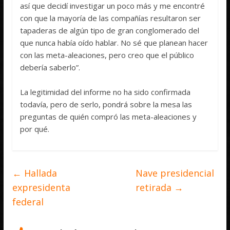
así que decidí investigar un poco más y me encontré
con que la mayoría de las compañías resultaron ser
tapaderas de algún tipo de gran conglomerado del
que nunca había oído hablar. No sé que planean hacer
con las meta-aleaciones, pero creo que el público
debería saberlo”.
La legitimidad del informe no ha sido confirmada
todavía, pero de serlo, pondrá sobre la mesa las
preguntas de quién compró las meta-aleaciones y
por qué.
←
Hallada
Nave presidencial
expresidenta
retirada
→
federal