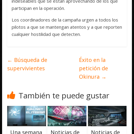
indeseables que se están aprovechando de los que
participan en la operación.
Los coordinadores de la campaña urgen a todos los
pilotos a que se mantengan atentos y a que reporten
cualquier hostilidad que detecten.
←
Búsqueda de
Éxito en la
supervivientes
petición de
Okinura
→
También te puede gustar
Una semana
Noticias de
Noticias de