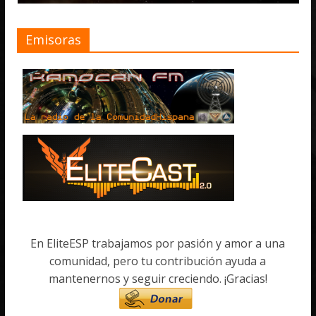
Emisoras
En EliteESP trabajamos por pasión y amor a una
comunidad, pero tu contribución ayuda a
mantenernos y seguir creciendo. ¡Gracias!