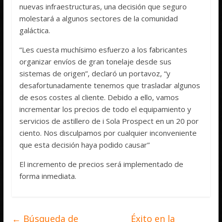
nuevas infraestructuras, una decisión que seguro
molestará a algunos sectores de la comunidad
galáctica.
“Les cuesta muchísimo esfuerzo a los fabricantes
organizar envíos de gran tonelaje desde sus
sistemas de origen”, declaró un portavoz, “y
desafortunadamente tenemos que trasladar algunos
de esos costes al cliente. Debido a ello, vamos
incrementar los precios de todo el equipamiento y
servicios de astillero de i Sola Prospect en un 20 por
ciento. Nos disculpamos por cualquier inconveniente
que esta decisión haya podido causar”
El incremento de precios será implementado de
forma inmediata.
←
Búsqueda de
Éxito en la