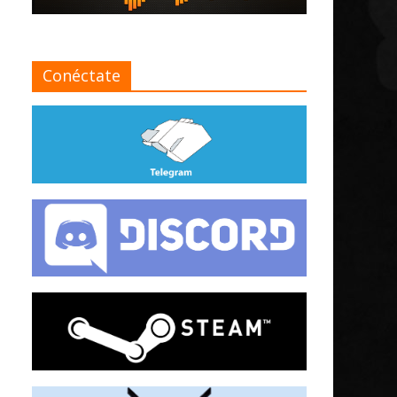
Conéctate