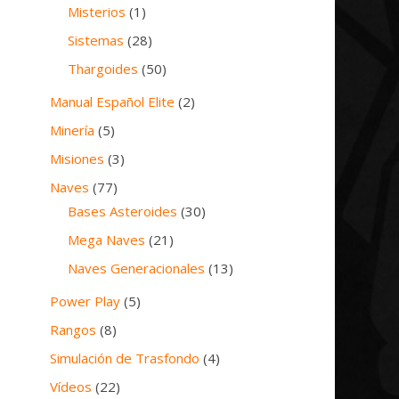
Misterios
(1)
Sistemas
(28)
Thargoides
(50)
Manual Español Elite
(2)
Minería
(5)
Misiones
(3)
Naves
(77)
Bases Asteroides
(30)
Mega Naves
(21)
Naves Generacionales
(13)
Power Play
(5)
Rangos
(8)
Simulación de Trasfondo
(4)
Vídeos
(22)