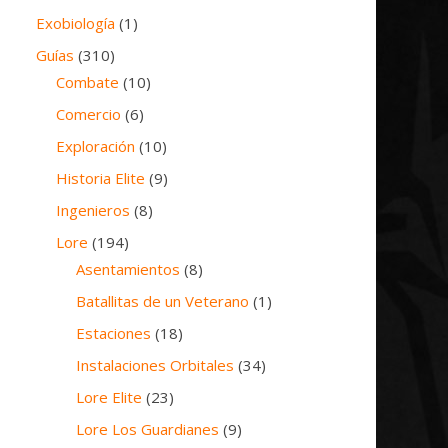
Exobiología
(1)
Guías
(310)
Combate
(10)
Comercio
(6)
Exploración
(10)
Historia Elite
(9)
Ingenieros
(8)
Lore
(194)
Asentamientos
(8)
Batallitas de un Veterano
(1)
Estaciones
(18)
Instalaciones Orbitales
(34)
Lore Elite
(23)
Lore Los Guardianes
(9)