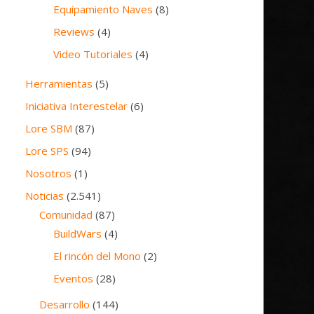
Equipamiento Naves
(8)
Reviews
(4)
Video Tutoriales
(4)
Herramientas
(5)
Iniciativa Interestelar
(6)
Lore SBM
(87)
Lore SPS
(94)
Nosotros
(1)
Noticias
(2.541)
Comunidad
(87)
BuildWars
(4)
El rincón del Mono
(2)
Eventos
(28)
Desarrollo
(144)