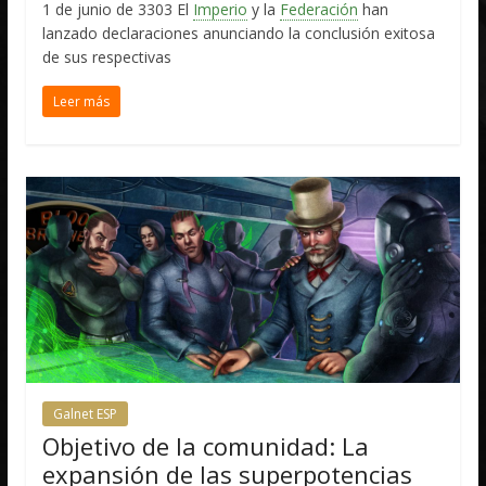
1 de junio de 3303 El
Imperio
y la
Federación
han
lanzado declaraciones anunciando la conclusión exitosa
de sus respectivas
Leer más
Galnet ESP
Objetivo de la comunidad: La
expansión de las superpotencias