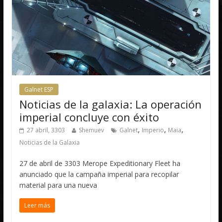
Galnet ESP
Noticias de la galaxia: La operación
imperial concluye con éxito
,
,
,
27 abril, 3303
Shemuev
Galnet
Imperio
Maia
Noticias de la Galaxia
27 de abril de 3303 Merope Expeditionary Fleet ha
anunciado que la campaña imperial para recopilar
material para una nueva
Leer más