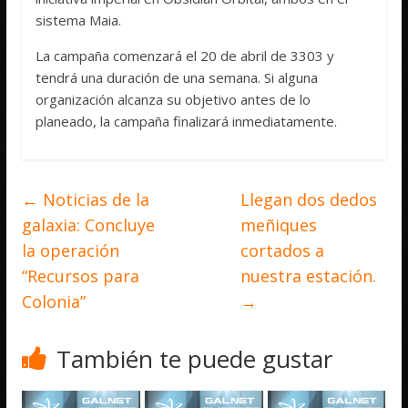
sistema Maia.
La campaña comenzará el 20 de abril de 3303 y
tendrá una duración de una semana. Si alguna
organización alcanza su objetivo antes de lo
planeado, la campaña finalizará inmediatamente.
←
Noticias de la
Llegan dos dedos
galaxia: Concluye
meñiques
la operación
cortados a
“Recursos para
nuestra estación.
Colonia”
→
También te puede gustar