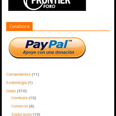
Colabora
Comandantes
(11)
Exobiología
(1)
Guías
(310)
Combate
(10)
Comercio
(6)
Exploración
(10)