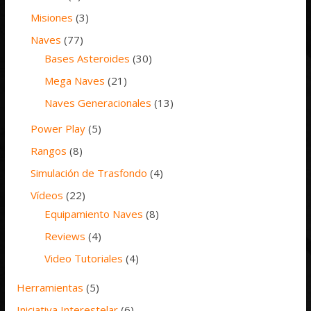
Misiones
(3)
Naves
(77)
Bases Asteroides
(30)
Mega Naves
(21)
Naves Generacionales
(13)
Power Play
(5)
Rangos
(8)
Simulación de Trasfondo
(4)
Vídeos
(22)
Equipamiento Naves
(8)
Reviews
(4)
Video Tutoriales
(4)
Herramientas
(5)
Iniciativa Interestelar
(6)