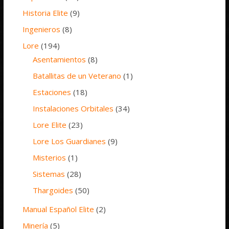
Historia Elite
(9)
Ingenieros
(8)
Lore
(194)
Asentamientos
(8)
Batallitas de un Veterano
(1)
Estaciones
(18)
Instalaciones Orbitales
(34)
Lore Elite
(23)
Lore Los Guardianes
(9)
Misterios
(1)
Sistemas
(28)
Thargoides
(50)
Manual Español Elite
(2)
Minería
(5)