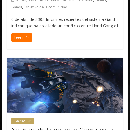
,
Gandii
Objetivo de la comunidad
6 de abril de 3303 Informes recientes del sistema Gandii
indican que ha estallado un conflicto entre Hand Gang of
Leer más
Galnet ESP
Noticias de la galaxia: Concluye la