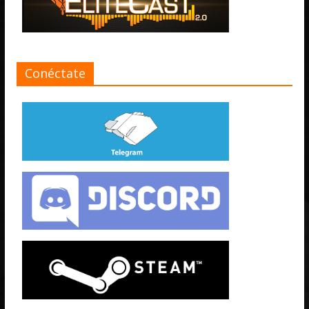
Conéctate