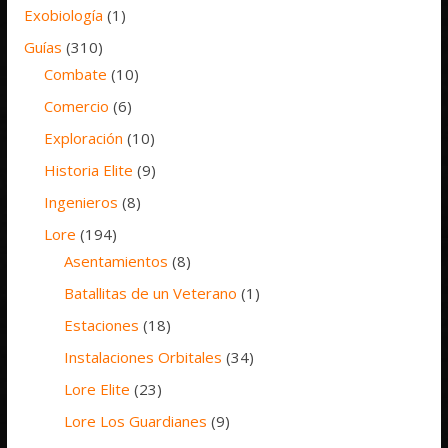
Exobiología
(1)
Guías
(310)
Combate
(10)
Comercio
(6)
Exploración
(10)
Historia Elite
(9)
Ingenieros
(8)
Lore
(194)
Asentamientos
(8)
Batallitas de un Veterano
(1)
Estaciones
(18)
Instalaciones Orbitales
(34)
Lore Elite
(23)
Lore Los Guardianes
(9)