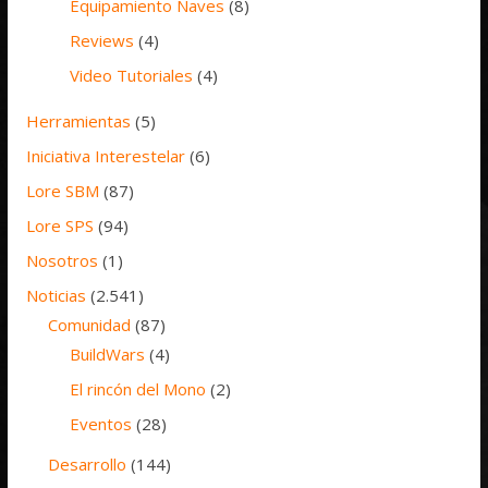
Equipamiento Naves
(8)
Reviews
(4)
Video Tutoriales
(4)
Herramientas
(5)
Iniciativa Interestelar
(6)
Lore SBM
(87)
Lore SPS
(94)
Nosotros
(1)
Noticias
(2.541)
Comunidad
(87)
BuildWars
(4)
El rincón del Mono
(2)
Eventos
(28)
Desarrollo
(144)