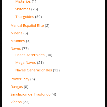
Misterios
(1)
Sistemas
(28)
Thargoides
(50)
Manual Español Elite
(2)
Minería
(5)
Misiones
(3)
Naves
(77)
Bases Asteroides
(30)
Mega Naves
(21)
Naves Generacionales
(13)
Power Play
(5)
Rangos
(8)
Simulación de Trasfondo
(4)
Vídeos
(22)