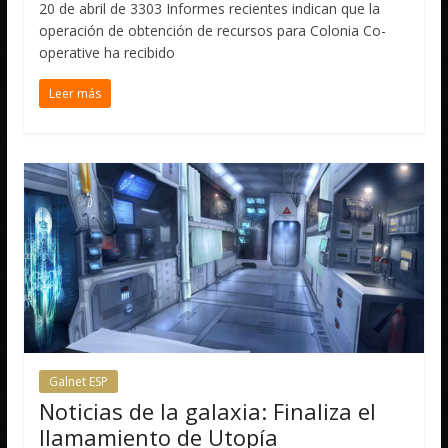
20 de abril de 3303 Informes recientes indican que la
operación de obtención de recursos para Colonia Co-
operative ha recibido
Leer más
Galnet ESP
Noticias de la galaxia: Finaliza el
llamamiento de Utopía