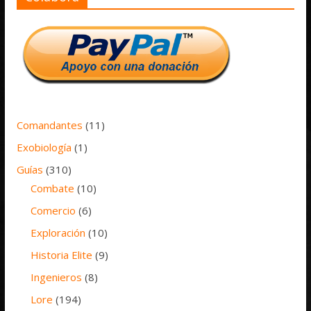
Comandantes
(11)
Exobiología
(1)
Guías
(310)
Combate
(10)
Comercio
(6)
Exploración
(10)
Historia Elite
(9)
Ingenieros
(8)
Lore
(194)