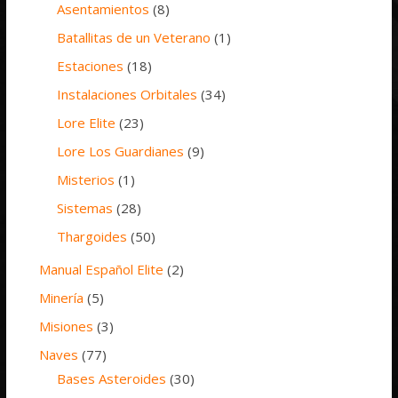
Asentamientos
(8)
Batallitas de un Veterano
(1)
Estaciones
(18)
Instalaciones Orbitales
(34)
Lore Elite
(23)
Lore Los Guardianes
(9)
Misterios
(1)
Sistemas
(28)
Thargoides
(50)
Manual Español Elite
(2)
Minería
(5)
Misiones
(3)
Naves
(77)
Bases Asteroides
(30)