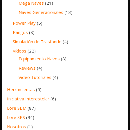
Mega Naves
(21)
Naves Generacionales
(13)
Power Play
(5)
Rangos
(8)
Simulación de Trasfondo
(4)
Vídeos
(22)
Equipamiento Naves
(8)
Reviews
(4)
Video Tutoriales
(4)
Herramientas
(5)
Iniciativa Interestelar
(6)
Lore SBM
(87)
Lore SPS
(94)
Nosotros
(1)