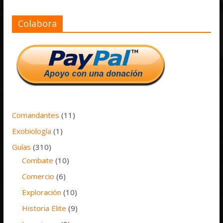
Colabora
Comandantes
(11)
Exobiología
(1)
Guías
(310)
Combate
(10)
Comercio
(6)
Exploración
(10)
Historia Elite
(9)