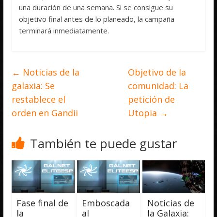
una duración de una semana. Si se consigue su
objetivo final antes de lo planeado, la campaña
terminará inmediatamente.
←
Noticias de la
Objetivo de la
galaxia: Se
comunidad: La
restablece el
petición de
orden en Gandii
Utopia
→
También te puede gustar
Fase final de
Emboscada
Noticias de
la
al
la Galaxia: