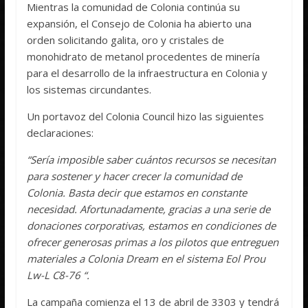
Mientras la comunidad de Colonia continúa su
expansión, el Consejo de Colonia ha abierto una
orden solicitando galita, oro y cristales de
monohidrato de metanol procedentes de minería
para el desarrollo de la infraestructura en Colonia y
los sistemas circundantes.
Un portavoz del Colonia Council hizo las siguientes
declaraciones:
“Sería imposible saber cuántos recursos se necesitan
para sostener y hacer crecer la comunidad de
Colonia. Basta decir que estamos en constante
necesidad. Afortunadamente, gracias a una serie de
donaciones corporativas, estamos en condiciones de
ofrecer generosas primas a los pilotos que entreguen
materiales a Colonia Dream en el sistema Eol Prou​​
Lw-L C8-76 “.
La campaña comienza el 13 de abril de 3303 y tendrá