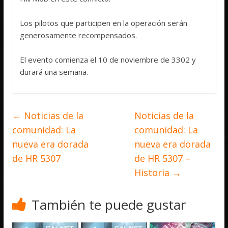
Los pilotos que participen en la operación serán
generosamente recompensados.
El evento comienza el 10 de noviembre de 3302 y
durará una semana.
←
Noticias de la
Noticias de la
comunidad: La
comunidad: La
nueva era dorada
nueva era dorada
de HR 5307
de HR 5307 –
Historia
→
También te puede gustar