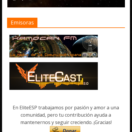
Emisoras
En EliteESP trabajamos por pasión y amor a una
comunidad, pero tu contribución ayuda a
mantenernos y seguir creciendo. ¡Gracias!