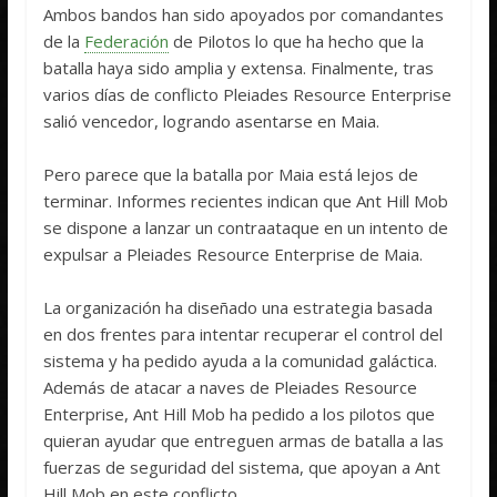
Ambos bandos han sido apoyados por comandantes
de la
Federación
de Pilotos lo que ha hecho que la
batalla haya sido amplia y extensa. Finalmente, tras
varios días de conflicto Pleiades Resource Enterprise
salió vencedor, logrando asentarse en Maia.
Pero parece que la batalla por Maia está lejos de
terminar. Informes recientes indican que Ant Hill Mob
se dispone a lanzar un contraataque en un intento de
expulsar a Pleiades Resource Enterprise de Maia.
La organización ha diseñado una estrategia basada
en dos frentes para intentar recuperar el control del
sistema y ha pedido ayuda a la comunidad galáctica.
Además de atacar a naves de Pleiades Resource
Enterprise, Ant Hill Mob ha pedido a los pilotos que
quieran ayudar que entreguen armas de batalla a las
fuerzas de seguridad del sistema, que apoyan a Ant
Hill Mob en este conflicto.