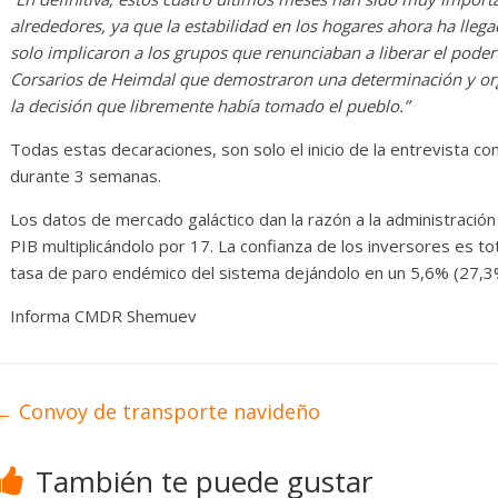
alrededores, ya que la estabilidad en los hogares ahora ha llegad
solo implicaron a los grupos que renunciaban a liberar el pod
Corsarios de Heimdal que demostraron una determinación y or
la decisión que libremente había tomado el pueblo.”
Todas estas decaraciones, son solo el inicio de la entrevista 
durante 3 semanas.
Los datos de mercado galáctico dan la razón a la administració
PIB multiplicándolo por 17. La confianza de los inversores es to
tasa de paro endémico del sistema dejándolo en un 5,6% (27,3
Informa CMDR Shemuev
←
Convoy de transporte navideño
También te puede gustar