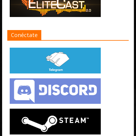
Conéctate