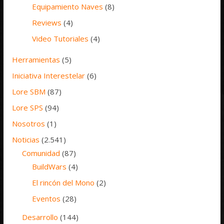
Equipamiento Naves
(8)
Reviews
(4)
Video Tutoriales
(4)
Herramientas
(5)
Iniciativa Interestelar
(6)
Lore SBM
(87)
Lore SPS
(94)
Nosotros
(1)
Noticias
(2.541)
Comunidad
(87)
BuildWars
(4)
El rincón del Mono
(2)
Eventos
(28)
Desarrollo
(144)