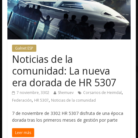
Galnet ESP
Noticias de la
comunidad: La nueva
era dorada de HR 5307
,
7 noviembre, 3302
Shemuev
Corsarios de Heimdal
,
,
Federación
HR 5307
Noticias de la comunidad
7 de noviembre de 3302 HR 5307 disfruta de una época
dorada tras los primeros meses de gestión por parte
Leer más