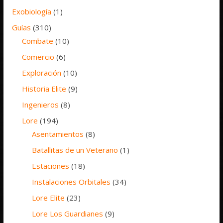
Exobiología
(1)
Guías
(310)
Combate
(10)
Comercio
(6)
Exploración
(10)
Historia Elite
(9)
Ingenieros
(8)
Lore
(194)
Asentamientos
(8)
Batallitas de un Veterano
(1)
Estaciones
(18)
Instalaciones Orbitales
(34)
Lore Elite
(23)
Lore Los Guardianes
(9)