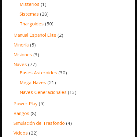
Misterios
(1)
Sistemas
(28)
Thargoides
(50)
Manual Español Elite
(2)
Minería
(5)
Misiones
(3)
Naves
(77)
Bases Asteroides
(30)
Mega Naves
(21)
Naves Generacionales
(13)
Power Play
(5)
Rangos
(8)
Simulación de Trasfondo
(4)
Vídeos
(22)