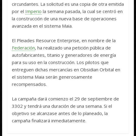
circundantes. La solicitud es una copia de otra emitida
por el
Imperio
la semana pasada, la cual se centró en
la construcción de una nueva base de operaciones
avanzada en el sistema Maia.
El Pleiades Resource Enterprise, en nombre de la
Federación
, ha realizado una petición pública de
autofabricantes, titanio y generadores de energía
para su uso en la construcción. Los pilotos que
entreguen dichas mercancías en Obsidian Orbital en
el sistema Maia serán generosamente
recompensados.
La campaña dará comienzo el 29 de septiembre de
3302 y tendrá una duración de una semana. Si el
objetivo se alcanzase antes de lo planeado, la
campaña finalizará inmediatamente.