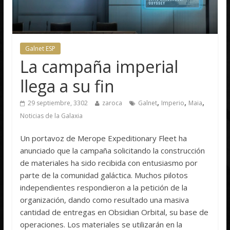
Galnet ESP
La campaña imperial
llega a su fin
,
,
,
29 septiembre, 3302
zaroca
Galnet
Imperio
Maia
Noticias de la Galaxia
Un portavoz de Merope Expeditionary Fleet ha
anunciado que la campaña solicitando la construcción
de materiales ha sido recibida con entusiasmo por
parte de la comunidad galáctica. Muchos pilotos
independientes respondieron a la petición de la
organización, dando como resultado una masiva
cantidad de entregas en Obsidian Orbital, su base de
operaciones. Los materiales se utilizarán en la