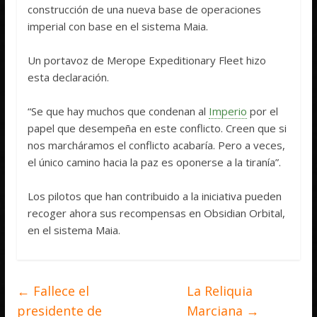
construcción de una nueva base de operaciones
imperial con base en el sistema Maia.
Un portavoz de Merope Expeditionary Fleet hizo
esta declaración.
“Se que hay muchos que condenan al
Imperio
por el
papel que desempeña en este conflicto. Creen que si
nos marcháramos el conflicto acabaría. Pero a veces,
el único camino hacia la paz es oponerse a la tiranía”.
Los pilotos que han contribuido a la iniciativa pueden
recoger ahora sus recompensas en Obsidian Orbital,
en el sistema Maia.
←
Fallece el
La Reliquia
presidente de
Marciana
→