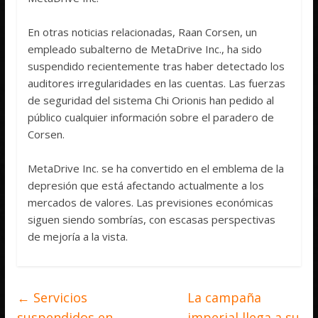
En otras noticias relacionadas, Raan Corsen, un
empleado subalterno de MetaDrive Inc., ha sido
suspendido recientemente tras haber detectado los
auditores irregularidades en las cuentas. Las fuerzas
de seguridad del sistema Chi Orionis han pedido al
público cualquier información sobre el paradero de
Corsen.
MetaDrive Inc. se ha convertido en el emblema de la
depresión que está afectando actualmente a los
mercados de valores. Las previsiones económicas
siguen siendo sombrías, con escasas perspectivas
de mejoría a la vista.
←
Servicios
La campaña
suspendidos en
imperial llega a su