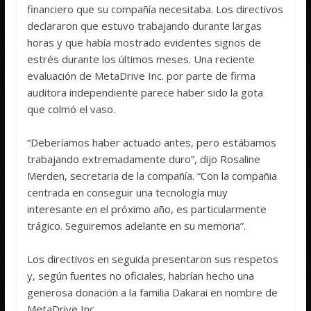
financiero que su compañía necesitaba. Los directivos
declararon que estuvo trabajando durante largas
horas y que había mostrado evidentes signos de
estrés durante los últimos meses. Una reciente
evaluación de MetaDrive Inc. por parte de firma
auditora independiente parece haber sido la gota
que colmó el vaso.
“Deberíamos haber actuado antes, pero estábamos
trabajando extremadamente duro”, dijo Rosaline
Merden, secretaria de la compañía. “Con la compañia
centrada en conseguir una tecnología muy
interesante en el próximo año, es particularmente
trágico. Seguiremos adelante en su memoria”.
Los directivos en seguida presentaron sus respetos
y, según fuentes no oficiales, habrían hecho una
generosa donación a la familia Dakarai en nombre de
MetaDrive Inc.