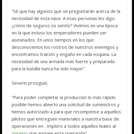
“Sé que hay algunos que se preguntarán acerca de la
necesidad de esta nave. A esas personas les digo:
¿cómo de seguros os sentís? Vivimos en una época
en la que incluso los emperadores pueden ser
asesinados. En unos tiempos en los que
desconocemos los rostros de nuestros enemigos y
encontramos traición y engaño en cada esquina. La
necesidad de una armada más fuerte y preparada
para la batalla nunca ha sido mayor”.
Severin prosiguió.
“Para poder completar la producción lo más rápido
posible hemos abierto una solicitud de suministros y
hemos autorizado a
para que recompense a aquellos
pilotos que entreguen materiales a nuestra base de
operaciones en
. Imploro a todos aquellos leales al
Imperio
que apoyen esta operación”.