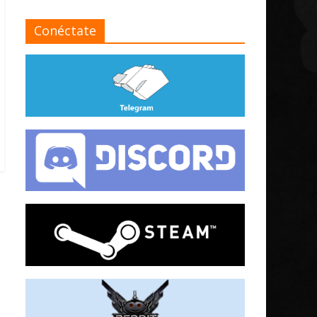
Conéctate