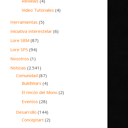
Reviews
(4)
Video Tutoriales
(4)
Herramientas
(5)
Iniciativa Interestelar
(6)
Lore SBM
(87)
Lore SPS
(94)
Nosotros
(1)
Noticias
(2.541)
Comunidad
(87)
BuildWars
(4)
El rincón del Mono
(2)
Eventos
(28)
Desarrollo
(144)
Conceptart
(2)