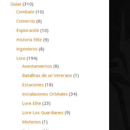
Guías
(310)
Combate
(10)
Comercio
(6)
Exploración
(10)
Historia Elite
(9)
Ingenieros
(8)
Lore
(194)
Asentamientos
(8)
Batallitas de un Veterano
(1)
Estaciones
(18)
Instalaciones Orbitales
(34)
Lore Elite
(23)
Lore Los Guardianes
(9)
Misterios
(1)