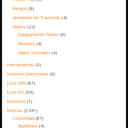
Rangos
(8)
Simulación de Trasfondo
(4)
Vídeos
(22)
Equipamiento Naves
(8)
Reviews
(4)
Video Tutoriales
(4)
Herramientas
(5)
Iniciativa Interestelar
(6)
Lore SBM
(87)
Lore SPS
(94)
Nosotros
(1)
Noticias
(2.541)
Comunidad
(87)
BuildWars
(4)