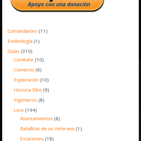
Comandantes
(11)
Exobiología
(1)
Guías
(310)
Combate
(10)
Comercio
(6)
Exploración
(10)
Historia Elite
(9)
Ingenieros
(8)
Lore
(194)
Asentamientos
(8)
Batallitas de un Veterano
(1)
Estaciones
(18)