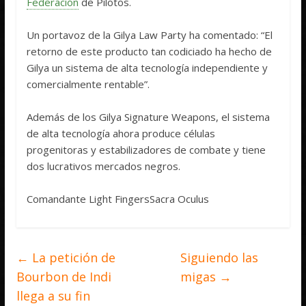
Federación
de Pilotos.
Un portavoz de la Gilya Law Party ha comentado: “El
retorno de este producto tan codiciado ha hecho de
Gilya un sistema de alta tecnología independiente y
comercialmente rentable”.
Además de los Gilya Signature Weapons, el sistema
de alta tecnología ahora produce células
progenitoras y estabilizadores de combate y tiene
dos lucrativos mercados negros.
Comandante Light FingersSacra Oculus
←
La petición de
Siguiendo las
Bourbon de Indi
migas
→
llega a su fin