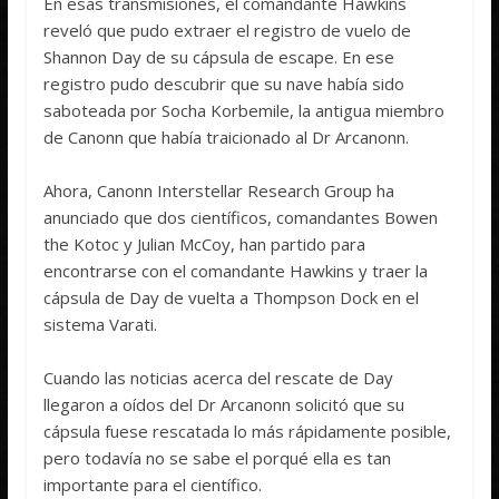
En esas transmisiones, el comandante Hawkins
reveló que pudo extraer el registro de vuelo de
Shannon Day de su cápsula de escape. En ese
registro pudo descubrir que su nave había sido
saboteada por Socha Korbemile, la antigua miembro
de Canonn que había traicionado al Dr Arcanonn.
Ahora, Canonn Interstellar Research Group ha
anunciado que dos científicos, comandantes Bowen
the Kotoc y Julian McCoy, han partido para
encontrarse con el comandante Hawkins y traer la
cápsula de Day de vuelta a Thompson Dock en el
sistema Varati.
Cuando las noticias acerca del rescate de Day
llegaron a oídos del Dr Arcanonn solicitó que su
cápsula fuese rescatada lo más rápidamente posible,
pero todavía no se sabe el porqué ella es tan
importante para el científico.