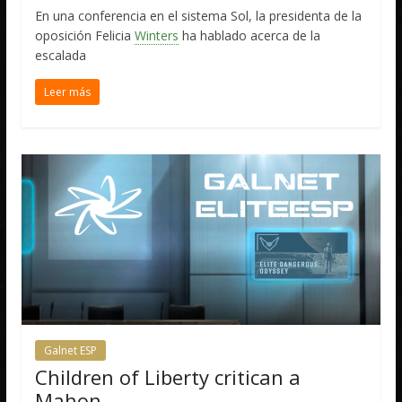
En una conferencia en el sistema Sol, la presidenta de la
oposición Felicia
Winters
ha hablado acerca de la
escalada
Leer más
Galnet ESP
Children of Liberty critican a
Mahon