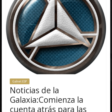
Galnet ESP
Noticias de la
Galaxia:Comienza la
cuenta atrás para las