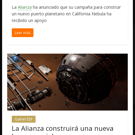
La
Alianza
ha anunciado que su campaña para construir
un nuevo puerto planetario en California Nebula ha
recibido un apoyo
Leer más
Galnet ESP
La Alianza construirá una nueva