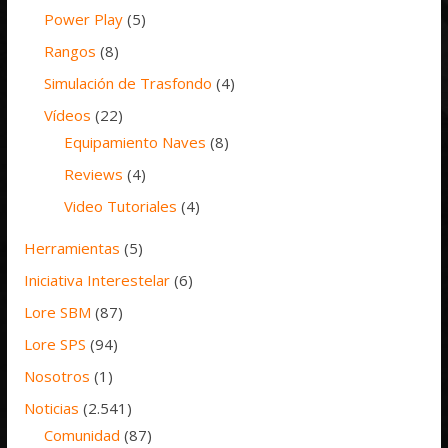
Power Play
(5)
Rangos
(8)
Simulación de Trasfondo
(4)
Vídeos
(22)
Equipamiento Naves
(8)
Reviews
(4)
Video Tutoriales
(4)
Herramientas
(5)
Iniciativa Interestelar
(6)
Lore SBM
(87)
Lore SPS
(94)
Nosotros
(1)
Noticias
(2.541)
Comunidad
(87)