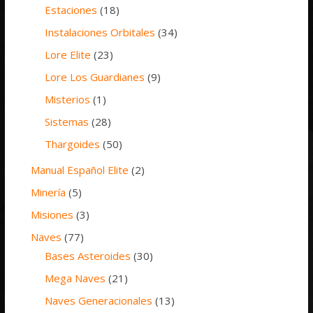
Estaciones
(18)
Instalaciones Orbitales
(34)
Lore Elite
(23)
Lore Los Guardianes
(9)
Misterios
(1)
Sistemas
(28)
Thargoides
(50)
Manual Español Elite
(2)
Minería
(5)
Misiones
(3)
Naves
(77)
Bases Asteroides
(30)
Mega Naves
(21)
Naves Generacionales
(13)