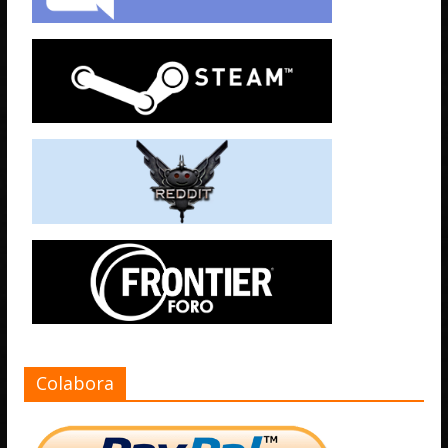
Colabora