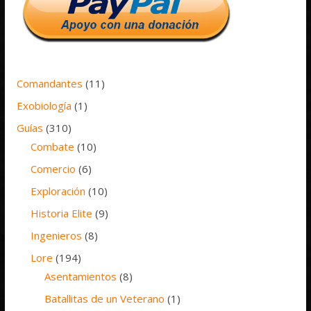
Comandantes
(11)
Exobiología
(1)
Guías
(310)
Combate
(10)
Comercio
(6)
Exploración
(10)
Historia Elite
(9)
Ingenieros
(8)
Lore
(194)
Asentamientos
(8)
Batallitas de un Veterano
(1)