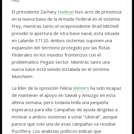
El presidente Zachary
Hudson
hizo acto de presencia
en la nueva base de la Armada Federal en el sistema
Frey, mientras tanto el vicepresidente Brad Mitchell
presidió la apertura de otra base naval, esta situada
en Lalande 37120. Ambos sistemas suponen una
expansión del territorio protegido por las flotas
Federales en los mundos fronterizos con el
problemático Pegasi Sector. Mientras tanto una
nueva base está siendo instalada en el sistema
Muncheim.
La líder de la oposición Felicia
Winters
ha sido incapaz
de mantener el apoyo en Sawali y Amuzgo en esta
última semana, pero todavía brilla una pequeña
esperanza para ella. Campañas de ayuda dirigidas a
motivar a ambos sistemas a votar “Liberal”, aunque
parece que solo una de esas campañas va resultar
fructífera. Los analistas políticos indican que