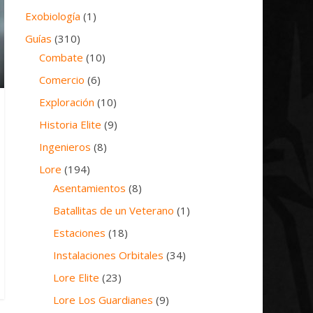
Exobiología
(1)
Guías
(310)
Combate
(10)
Comercio
(6)
Exploración
(10)
Historia Elite
(9)
Ingenieros
(8)
Lore
(194)
Asentamientos
(8)
Batallitas de un Veterano
(1)
Estaciones
(18)
Instalaciones Orbitales
(34)
Lore Elite
(23)
Lore Los Guardianes
(9)