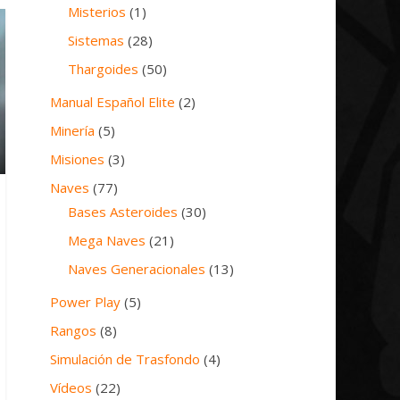
Misterios
(1)
Sistemas
(28)
Thargoides
(50)
Manual Español Elite
(2)
Minería
(5)
Misiones
(3)
Naves
(77)
Bases Asteroides
(30)
Mega Naves
(21)
Naves Generacionales
(13)
Power Play
(5)
Rangos
(8)
Simulación de Trasfondo
(4)
Vídeos
(22)