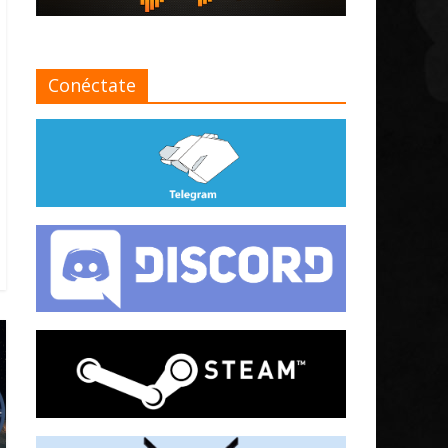
Conéctate