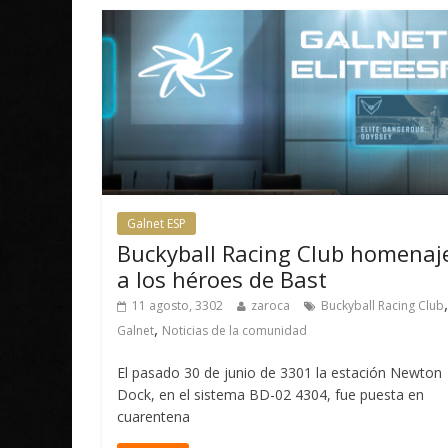
Galnet ESP
Buckyball Racing Club homenaj
a los héroes de Bast
,
11 agosto, 3302
zaroca
Buckyball Racing Club
,
Galnet
Noticias de la comunidad
El pasado 30 de junio de 3301 la estación Newton
Dock, en el sistema BD-02 4304, fue puesta en
cuarentena