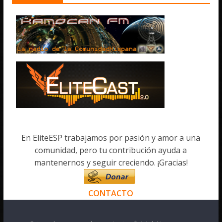
En EliteESP trabajamos por pasión y amor a una
comunidad, pero tu contribución ayuda a
mantenernos y seguir creciendo. ¡Gracias!
CONTACTO