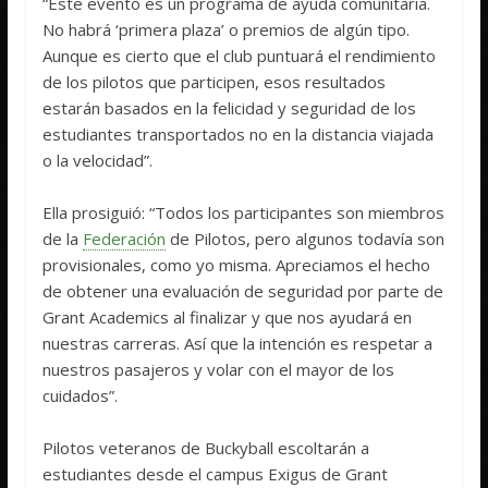
“Este evento es un programa de ayuda comunitaria.
No habrá ‘primera plaza’ o premios de algún tipo.
Aunque es cierto que el club puntuará el rendimiento
de los pilotos que participen, esos resultados
estarán basados en la felicidad y seguridad de los
estudiantes transportados no en la distancia viajada
o la velocidad”.
Ella prosiguió: “Todos los participantes son miembros
de la
Federación
de Pilotos, pero algunos todavía son
provisionales, como yo misma. Apreciamos el hecho
de obtener una evaluación de seguridad por parte de
Grant Academics al finalizar y que nos ayudará en
nuestras carreras. Así que la intención es respetar a
nuestros pasajeros y volar con el mayor de los
cuidados”.
Pilotos veteranos de Buckyball escoltarán a
estudiantes desde el campus Exigus de Grant