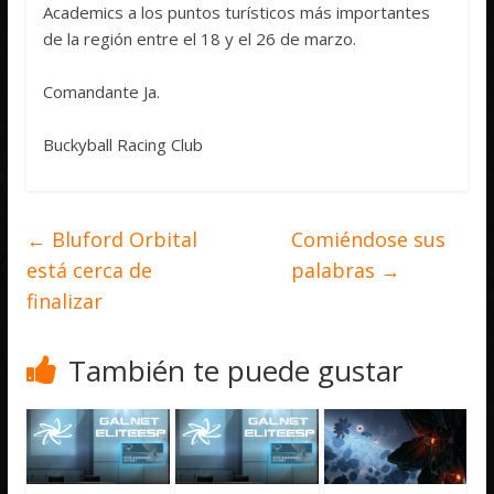
Academics a los puntos turísticos más importantes
de la región entre el 18 y el 26 de marzo.
Comandante Ja.
Buckyball Racing Club
←
Bluford Orbital
Comiéndose sus
está cerca de
palabras
→
finalizar
También te puede gustar