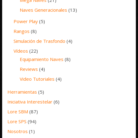
Mega Naves
(21)
Naves Generacionales
(13)
Power Play
(5)
Rangos
(8)
Simulación de Trasfondo
(4)
Vídeos
(22)
Equipamiento Naves
(8)
Reviews
(4)
Video Tutoriales
(4)
Herramientas
(5)
Iniciativa Interestelar
(6)
Lore SBM
(87)
Lore SPS
(94)
Nosotros
(1)