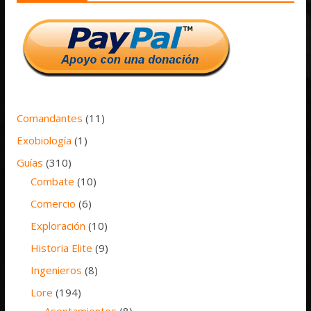
Comandantes
(11)
Exobiología
(1)
Guías
(310)
Combate
(10)
Comercio
(6)
Exploración
(10)
Historia Elite
(9)
Ingenieros
(8)
Lore
(194)