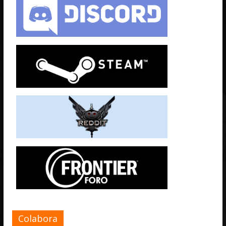
Colabora