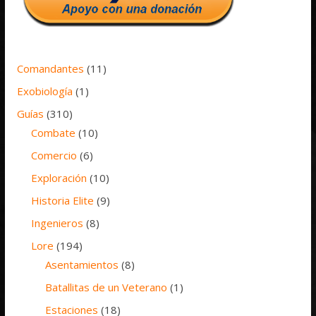
Comandantes
(11)
Exobiología
(1)
Guías
(310)
Combate
(10)
Comercio
(6)
Exploración
(10)
Historia Elite
(9)
Ingenieros
(8)
Lore
(194)
Asentamientos
(8)
Batallitas de un Veterano
(1)
Estaciones
(18)