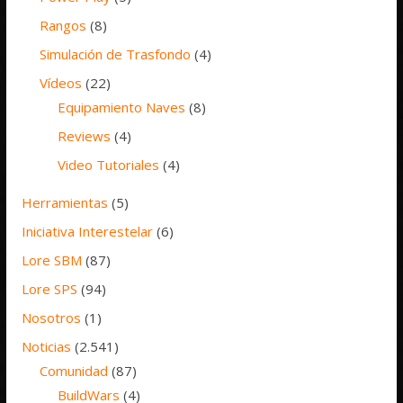
Rangos
(8)
Simulación de Trasfondo
(4)
Vídeos
(22)
Equipamiento Naves
(8)
Reviews
(4)
Video Tutoriales
(4)
Herramientas
(5)
Iniciativa Interestelar
(6)
Lore SBM
(87)
Lore SPS
(94)
Nosotros
(1)
Noticias
(2.541)
Comunidad
(87)
BuildWars
(4)