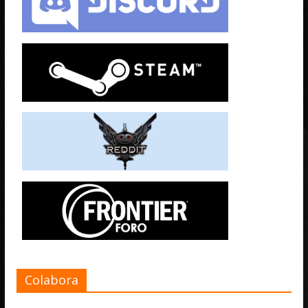
Colabora