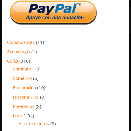
Comandantes
(11)
Exobiología
(1)
Guías
(310)
Combate
(10)
Comercio
(6)
Exploración
(10)
Historia Elite
(9)
Ingenieros
(8)
Lore
(194)
Asentamientos
(8)