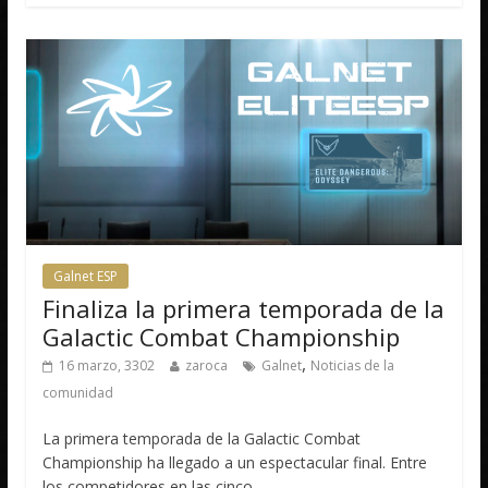
Galnet ESP
Finaliza la primera temporada de la
Galactic Combat Championship
,
16 marzo, 3302
zaroca
Galnet
Noticias de la
comunidad
La primera temporada de la Galactic Combat
Championship ha llegado a un espectacular final. Entre
los competidores en las cinco