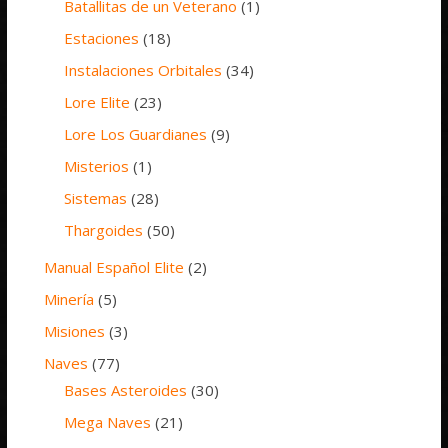
Batallitas de un Veterano
(1)
Estaciones
(18)
Instalaciones Orbitales
(34)
Lore Elite
(23)
Lore Los Guardianes
(9)
Misterios
(1)
Sistemas
(28)
Thargoides
(50)
Manual Español Elite
(2)
Minería
(5)
Misiones
(3)
Naves
(77)
Bases Asteroides
(30)
Mega Naves
(21)