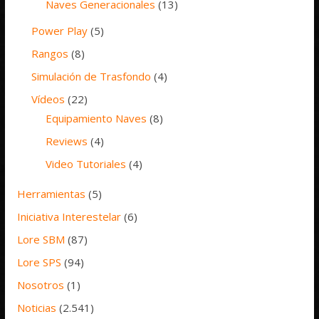
Naves Generacionales
(13)
Power Play
(5)
Rangos
(8)
Simulación de Trasfondo
(4)
Vídeos
(22)
Equipamiento Naves
(8)
Reviews
(4)
Video Tutoriales
(4)
Herramientas
(5)
Iniciativa Interestelar
(6)
Lore SBM
(87)
Lore SPS
(94)
Nosotros
(1)
Noticias
(2.541)