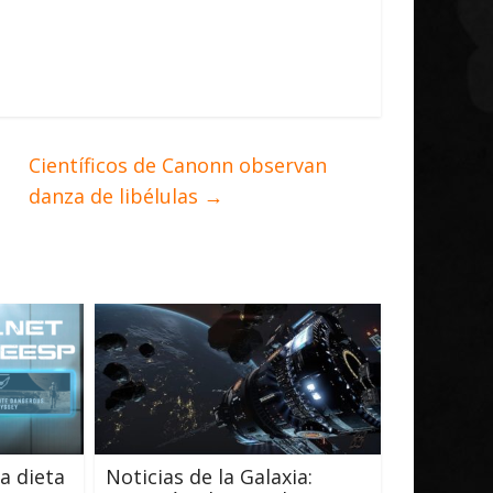
Científicos de Canonn observan
danza de libélulas
→
a dieta
Noticias de la Galaxia: