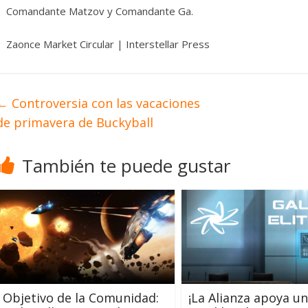
Comandante Matzov y Comandante Ga.
Zaonce Market Circular | Interstellar Press
←
Controversia con las vacaciones
de primavera de Buckyball
También te puede gustar
Objetivo de la Comunidad:
¡La Alianza apoya un