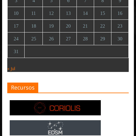
3
4
5
6
7
8
9
10
11
12
13
14
15
16
17
18
19
20
21
22
23
24
25
26
27
28
29
30
31
« Jul
Recursos