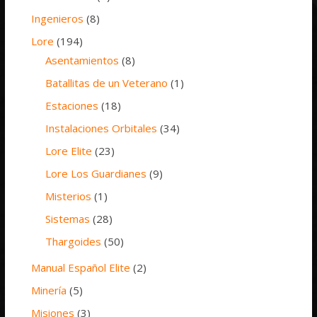
Ingenieros
(8)
Lore
(194)
Asentamientos
(8)
Batallitas de un Veterano
(1)
Estaciones
(18)
Instalaciones Orbitales
(34)
Lore Elite
(23)
Lore Los Guardianes
(9)
Misterios
(1)
Sistemas
(28)
Thargoides
(50)
Manual Español Elite
(2)
Minería
(5)
Misiones
(3)