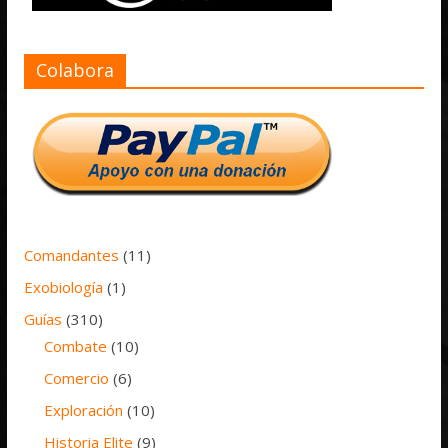
Colabora
Comandantes
(11)
Exobiología
(1)
Guías
(310)
Combate
(10)
Comercio
(6)
Exploración
(10)
Historia Elite
(9)