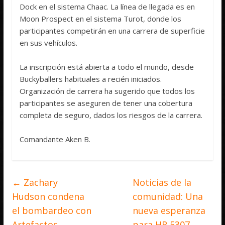
Dock en el sistema Chaac. La línea de llegada es en
Moon Prospect en el sistema Turot, donde los
participantes competirán en una carrera de superficie
en sus vehículos.
La inscripción está abierta a todo el mundo, desde
Buckyballers habituales a recién iniciados.
Organización de carrera ha sugerido que todos los
participantes se aseguren de tener una cobertura
completa de seguro, dados los riesgos de la carrera.
Comandante Aken B.
←
Zachary
Noticias de la
Hudson condena
comunidad: Una
el bombardeo con
nueva esperanza
Artefactos
para HR 5307
→