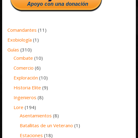
Comandantes
(11)
Exobiología
(1)
Guías
(310)
Combate
(10)
Comercio
(6)
Exploración
(10)
Historia Elite
(9)
Ingenieros
(8)
Lore
(194)
Asentamientos
(8)
Batallitas de un Veterano
(1)
Estaciones
(18)