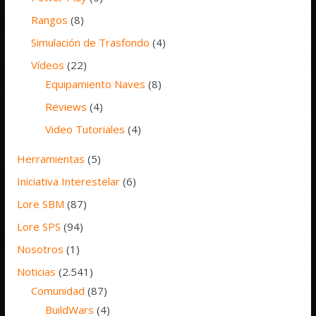
Rangos
(8)
Simulación de Trasfondo
(4)
Vídeos
(22)
Equipamiento Naves
(8)
Reviews
(4)
Video Tutoriales
(4)
Herramientas
(5)
Iniciativa Interestelar
(6)
Lore SBM
(87)
Lore SPS
(94)
Nosotros
(1)
Noticias
(2.541)
Comunidad
(87)
BuildWars
(4)