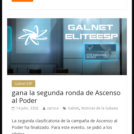
Galnet ESP
gana la segunda ronda de Ascenso
al Poder
,
14 julio, 3302
zaroca
Galnet
Noticias de la Galaxia
La segunda clasificatoria de la campaña de Ascenso al
Poder ha finalizado. Para este evento, se pidió a los
pilotos