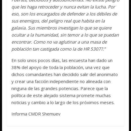
que les haga retroceder y nunca evitan la lucha. Por
eso, son los encargados de defender a los débiles de
sus enemigos, del peligro real que habita en la
galaxia. Sus miembros investigan lo que se quiere
ocultar a la humanidad, sin temor a lo que se puedan
encontrar. Como no va aglutinar a una masa de
población tan castigada como la de HR 5307?.”
En solo unos pocos días, las encuesta han dado un
38% del apoyo de toda la población, una vez que
dichos comandantes han decidido salir del anonimato
y crear una facción independiente no alineada con
ninguna de las grandes potencias. Parece que la
política de este alejado sistema promete muchas
noticias y cambio a lo largo de los próximos meses.
Informa CMDR Shemuev