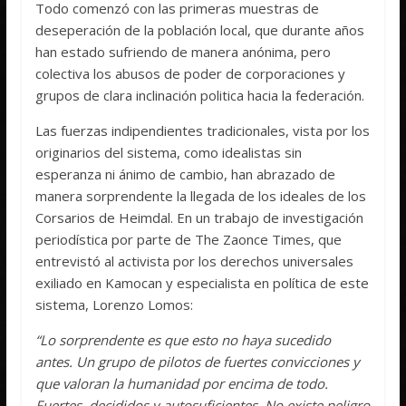
Todo comenzó con las primeras muestras de
deseperación de la población local, que durante años
han estado sufriendo de manera anónima, pero
colectiva los abusos de poder de corporaciones y
grupos de clara inclinación politica hacia la federación.
Las fuerzas indipendientes tradicionales, vista por los
originarios del sistema, como idealistas sin
esperanza ni ánimo de cambio, han abrazado de
manera sorprendente la llegada de los ideales de los
Corsarios de Heimdal. En un trabajo de investigación
periodística por parte de The Zaonce Times, que
entrevistó al activista por los derechos universales
exiliado en Kamocan y especialista en política de este
sistema, Lorenzo Lomos:
“Lo sorprendente es que esto no haya sucedido
antes. Un grupo de pilotos de fuertes convicciones y
que valoran la humanidad por encima de todo.
Fuertes, decididos y autosuficientes. No existe peligro