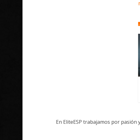
En EliteESP trabajamos por pasión 