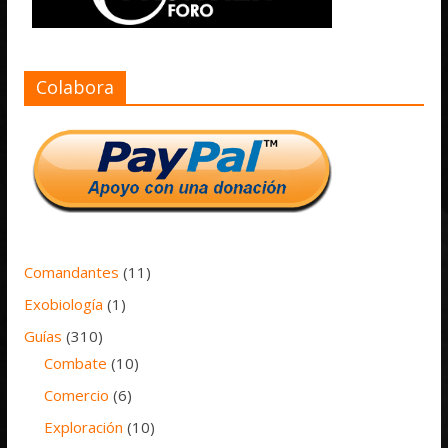
Colabora
Comandantes
(11)
Exobiología
(1)
Guías
(310)
Combate
(10)
Comercio
(6)
Exploración
(10)