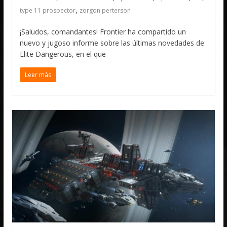
,
type 11 prospector
zorgon perterson
¡Saludos, comandantes! Frontier ha compartido un
nuevo y jugoso informe sobre las últimas novedades de
Elite Dangerous, en el que
Leer más