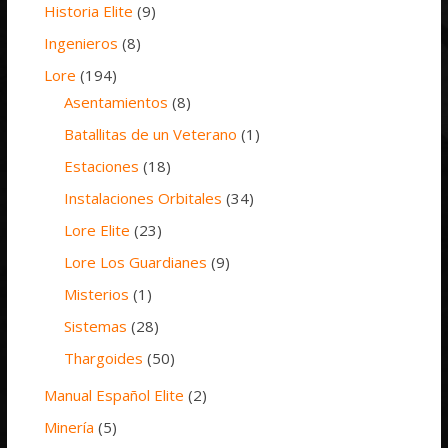
Historia Elite
(9)
Ingenieros
(8)
Lore
(194)
Asentamientos
(8)
Batallitas de un Veterano
(1)
Estaciones
(18)
Instalaciones Orbitales
(34)
Lore Elite
(23)
Lore Los Guardianes
(9)
Misterios
(1)
Sistemas
(28)
Thargoides
(50)
Manual Español Elite
(2)
Minería
(5)