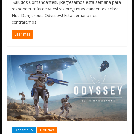
¡Saludos Comandantes!. ¡Regresamos esta semana para
responder más de vuestras preguntas candentes sobre
Elite Dangerous: Odyssey.! Esta semana nos
centraremos
Leer más
Desarrollo
Noticias