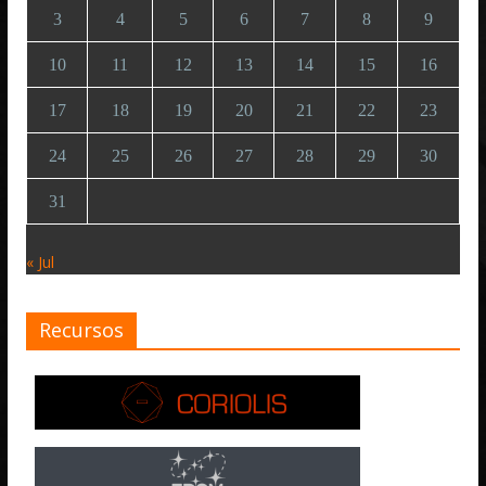
3
4
5
6
7
8
9
10
11
12
13
14
15
16
17
18
19
20
21
22
23
24
25
26
27
28
29
30
31
« Jul
Recursos