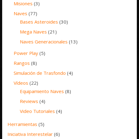
Misiones
(3)
Naves
(77)
Bases Asteroides
(30)
Mega Naves
(21)
Naves Generacionales
(13)
Power Play
(5)
Rangos
(8)
Simulación de Trasfondo
(4)
Vídeos
(22)
Equipamiento Naves
(8)
Reviews
(4)
Video Tutoriales
(4)
Herramientas
(5)
Iniciativa Interestelar
(6)