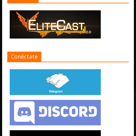
Conéctate