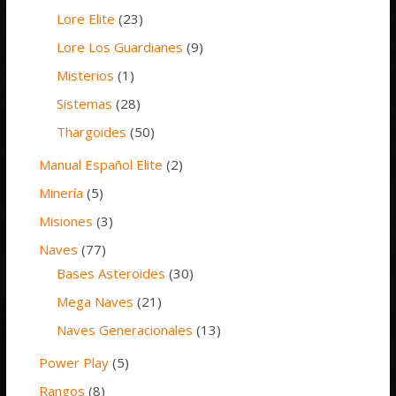
Lore Elite
(23)
Lore Los Guardianes
(9)
Misterios
(1)
Sistemas
(28)
Thargoides
(50)
Manual Español Elite
(2)
Minería
(5)
Misiones
(3)
Naves
(77)
Bases Asteroides
(30)
Mega Naves
(21)
Naves Generacionales
(13)
Power Play
(5)
Rangos
(8)