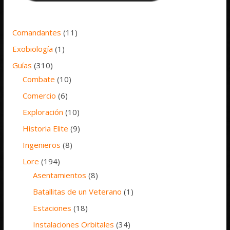
Comandantes
(11)
Exobiología
(1)
Guías
(310)
Combate
(10)
Comercio
(6)
Exploración
(10)
Historia Elite
(9)
Ingenieros
(8)
Lore
(194)
Asentamientos
(8)
Batallitas de un Veterano
(1)
Estaciones
(18)
Instalaciones Orbitales
(34)