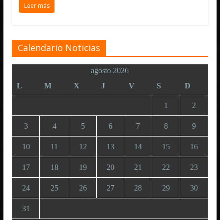
Leer más
Calendario Noticias
agosto 2026
L
M
X
J
V
S
D
1
2
3
4
5
6
7
8
9
10
11
12
13
14
15
16
17
18
19
20
21
22
23
24
25
26
27
28
29
30
31