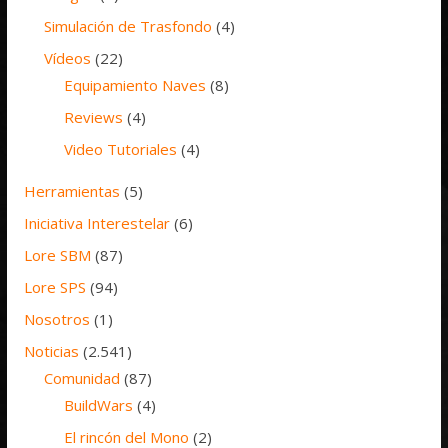
Simulación de Trasfondo
(4)
Vídeos
(22)
Equipamiento Naves
(8)
Reviews
(4)
Video Tutoriales
(4)
Herramientas
(5)
Iniciativa Interestelar
(6)
Lore SBM
(87)
Lore SPS
(94)
Nosotros
(1)
Noticias
(2.541)
Comunidad
(87)
BuildWars
(4)
El rincón del Mono
(2)