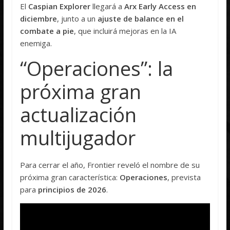
El
Caspian Explorer
llegará a
Arx Early Access en
diciembre
, junto a un
ajuste de balance en el
combate a pie
, que incluirá mejoras en la IA
enemiga.
“Operaciones”: la
próxima gran
actualización
multijugador
Para cerrar el año, Frontier reveló el nombre de su
próxima gran característica:
Operaciones
, prevista
para
principios de 2026
.