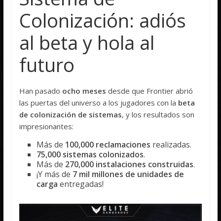
Colonización: adiós
al beta y hola al
futuro
Han pasado
ocho meses
desde que Frontier abrió
las puertas del universo a los jugadores con la
beta
de colonización de sistemas
, y los resultados son
impresionantes:
Más de
100,000 reclamaciones
realizadas.
75,000 sistemas colonizados
.
Más de
270,000 instalaciones construidas
.
¡Y más de
7 mil millones de unidades de
carga
entregadas!