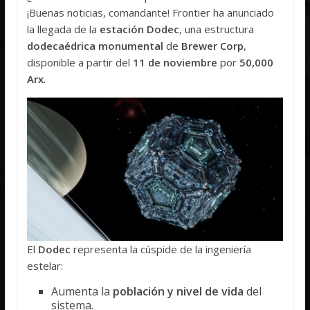
¡Buenas noticias, comandante! Frontier ha anunciado
la llegada de la
estación Dodec
, una estructura
dodecaédrica monumental
de
Brewer Corp
,
disponible a partir del
11 de noviembre
por
50,000
Arx
.
El
Dodec
representa la cúspide de la ingeniería
estelar:
Aumenta la
población y nivel de vida
del
sistema.