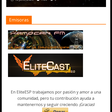
Emisoras
En EliteESP trabajamos por pasión y amor a una
comunidad, pero tu contribución ayuda a
mantenernos y seguir creciendo. ¡Gracias!