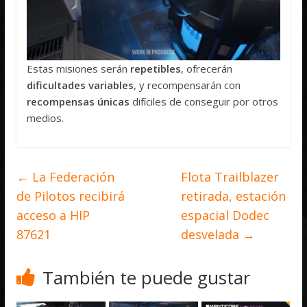
Estas misiones serán
repetibles
, ofrecerán
dificultades variables
, y recompensarán con
recompensas únicas
difíciles de conseguir por otros
medios.
←
La Federación
Flota Trailblazer
de Pilotos recibirá
retirada, estación
acceso a HIP
espacial Dodec
87621
desvelada
→
También te puede gustar