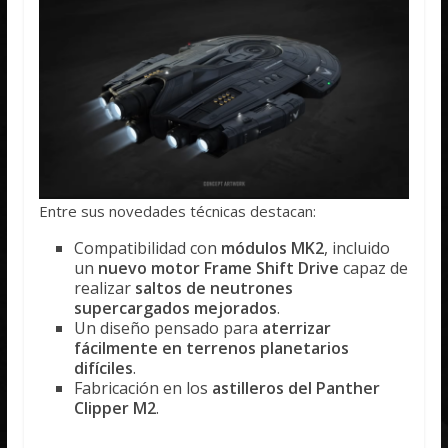
Entre sus novedades técnicas destacan:
Compatibilidad con
módulos MK2
, incluido
un
nuevo motor Frame Shift Drive
capaz de
realizar
saltos de neutrones
supercargados mejorados
.
Un diseño pensado para
aterrizar
fácilmente en terrenos planetarios
difíciles
.
Fabricación en los
astilleros del Panther
Clipper M2
.