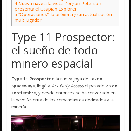
4
Nueva nave a la vista: Zorgon Peterson
presenta el Caspian Explorer
5
“Operaciones”: la próxima gran actualización
multijugador
Type 11 Prospector:
el sueño de todo
minero espacial
Type 11 Prospector
, la nueva joya de
Lakon
Spaceways
, llegó a
Arx Early Access
el pasado
23 de
septiembre
, y desde entonces se ha convertido en
la nave favorita de los comandantes dedicados a la
minería.