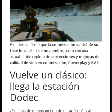
Frontier confirmó que la
colonización saldrá de su
fase beta el 11 de noviembre
, junto con una
actualización repleta de
correcciones y mejoras de
calidad de vida
en
colonización, Powerplay y BGS
.
Vuelve un clásico:
llega la estación
Dodec
¿Echabas de menos un tipo de estación icónica?