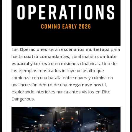
Las
Operaciones
serán
escenarios multietapa
para
hasta
cuatro comandantes
, combinando
combate
espacial y terrestre
en misiones dinámicas. Uno de
los ejemplos mostrados incluye un asalto que
comienza con una batalla entre naves y culmina en
una incursión dentro de una
mega nave hostil
,
explorando interiores nunca antes vistos en Elite
Dangerous.