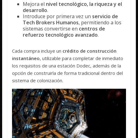
Mejora el
nivel tecnológico, la riqueza y el
desarrollo
.
Introduce por primera vez un
servicio de
Tech Brokers Humanos
, permitiendo a los
sistemas convertirse en
centros de
refuerzo tecnológico avanzado
.
Cada compra incluye un
crédito de construcción
instantáneo
, utilizable para completar de inmediato
los requisitos de una estación Dodec, además de la
opción de construirla de forma tradicional dentro del
sistema de colonización.