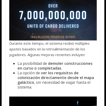
Durante este tiempo, el sistema recibió múltiples
ajustes basados en la retroalimentación de los
jugadores. Algunas mejoras recientes incluyen:
La posibilidad de
demoler construcciones
en curso o completadas
.
La opción de
ver los requisitos de
colonización directamente desde el mapa
galáctico
, sin necesidad de viajar hasta el
sistema.