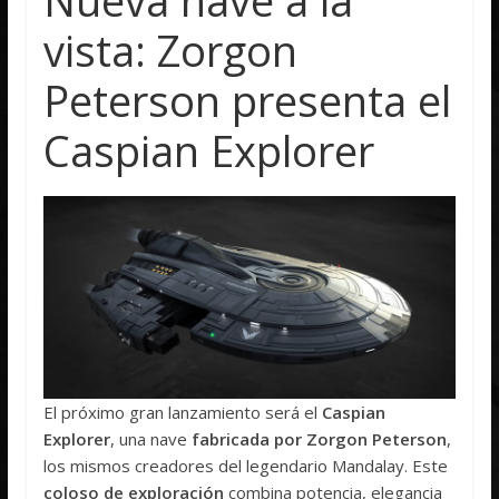
vista: Zorgon
Peterson presenta el
Caspian Explorer
El próximo gran lanzamiento será el
Caspian
Explorer
, una nave
fabricada por Zorgon Peterson
,
los mismos creadores del legendario Mandalay. Este
coloso de exploración
combina potencia, elegancia