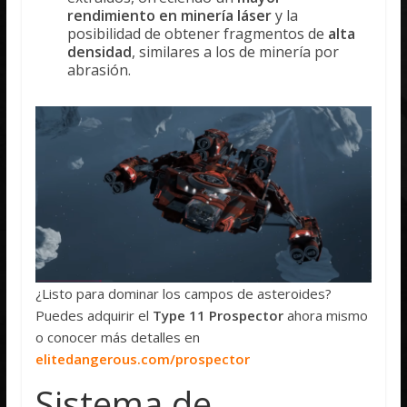
rendimiento en minería láser
y la
posibilidad de obtener fragmentos de
alta
densidad
, similares a los de minería por
abrasión.
¿Listo para dominar los campos de asteroides?
Puedes adquirir el
Type 11 Prospector
ahora mismo
o conocer más detalles en
elitedangerous.com/prospector
Sistema de