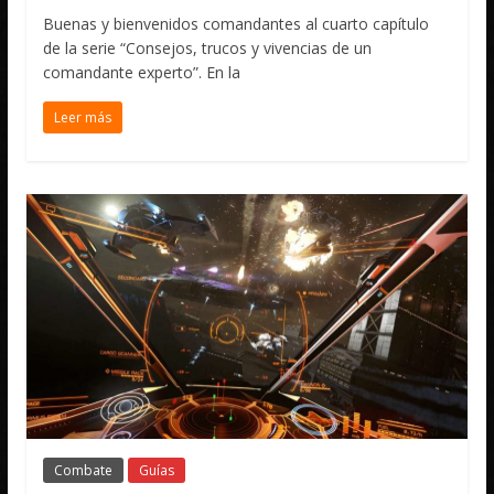
Buenas y bienvenidos comandantes al cuarto capítulo
de la serie “Consejos, trucos y vivencias de un
comandante experto”. En la
Leer más
Combate
Guías