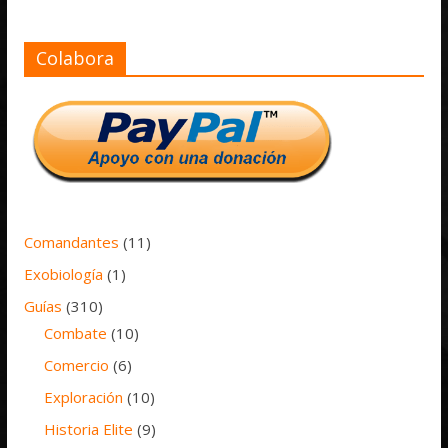
Colabora
Comandantes
(11)
Exobiología
(1)
Guías
(310)
Combate
(10)
Comercio
(6)
Exploración
(10)
Historia Elite
(9)