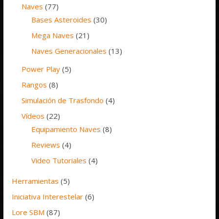
Naves
(77)
Bases Asteroides
(30)
Mega Naves
(21)
Naves Generacionales
(13)
Power Play
(5)
Rangos
(8)
Simulación de Trasfondo
(4)
Vídeos
(22)
Equipamiento Naves
(8)
Reviews
(4)
Video Tutoriales
(4)
Herramientas
(5)
Iniciativa Interestelar
(6)
Lore SBM
(87)