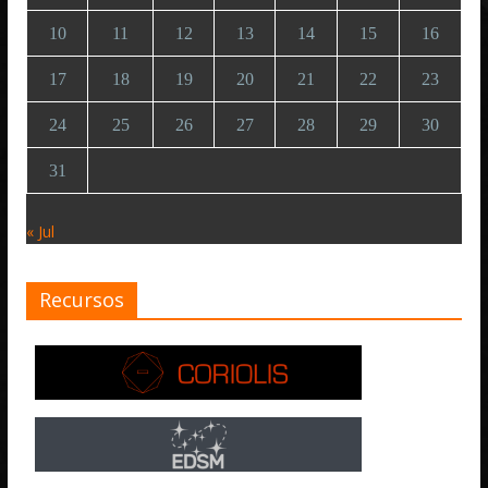
10
11
12
13
14
15
16
17
18
19
20
21
22
23
24
25
26
27
28
29
30
31
« Jul
Recursos