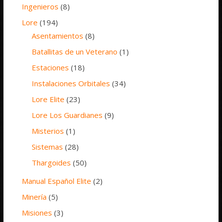
Ingenieros
(8)
Lore
(194)
Asentamientos
(8)
Batallitas de un Veterano
(1)
Estaciones
(18)
Instalaciones Orbitales
(34)
Lore Elite
(23)
Lore Los Guardianes
(9)
Misterios
(1)
Sistemas
(28)
Thargoides
(50)
Manual Español Elite
(2)
Minería
(5)
Misiones
(3)