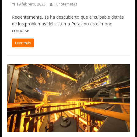
19 febrero, 2023
Tunotemetas
Recientemente, se ha descubierto que el culpable detrás
de los problemas del sistema Putas no es el mono
como se
Leer más