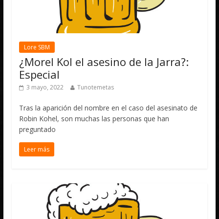
Lore SBM
¿Morel Kol el asesino de la Jarra?:
Especial
3 mayo, 2022
Tunotemetas
Tras la aparición del nombre en el caso del asesinato de
Robin Kohel, son muchas las personas que han
preguntado
Leer más