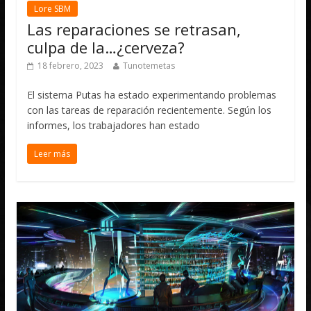
Lore SBM
Las reparaciones se retrasan,
culpa de la…¿cerveza?
18 febrero, 2023
Tunotemetas
El sistema Putas ha estado experimentando problemas
con las tareas de reparación recientemente. Según los
informes, los trabajadores han estado
Leer más