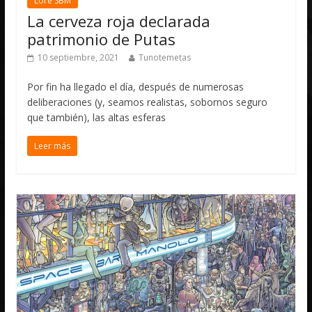
Lore SBM
La cerveza roja declarada
patrimonio de Putas
10 septiembre, 2021
Tunotemetas
Por fin ha llegado el día, después de numerosas
deliberaciones (y, seamos realistas, sobornos seguro
que también), las altas esferas
Leer más