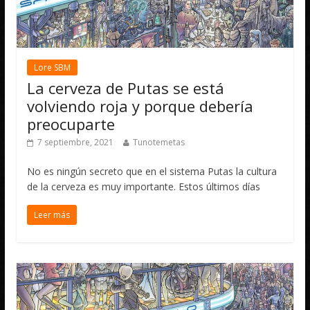
Lore SBM
La cerveza de Putas se está
volviendo roja y porque debería
preocuparte
7 septiembre, 2021
Tunotemetas
No es ningún secreto que en el sistema Putas la cultura
de la cerveza es muy importante. Estos últimos días
Leer más