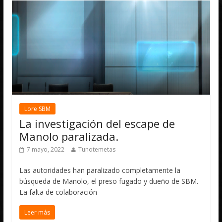
Lore SBM
La investigación del escape de
Manolo paralizada.
7 mayo, 2022
Tunotemetas
Las autoridades han paralizado completamente la
búsqueda de Manolo, el preso fugado y dueño de SBM.
La falta de colaboración
Leer más