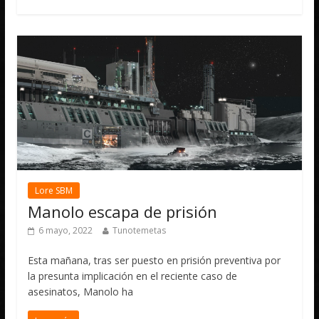
Lore SBM
Manolo escapa de prisión
6 mayo, 2022
Tunotemetas
Esta mañana, tras ser puesto en prisión preventiva por
la presunta implicación en el reciente caso de
asesinatos, Manolo ha