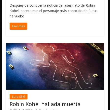
Después de conocer la noticia del asesinato de Robin
Kohel, parece que el personaje más conocido de Putas
ha vuelto
Leer más
Lore SBM
Robin Kohel hallada muerta