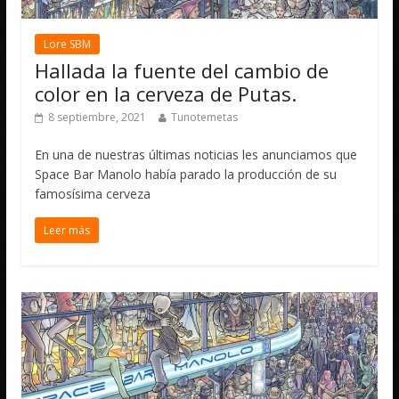
Lore SBM
Hallada la fuente del cambio de
color en la cerveza de Putas.
8 septiembre, 2021
Tunotemetas
En una de nuestras últimas noticias les anunciamos que
Space Bar Manolo había parado la producción de su
famosísima cerveza
Leer más