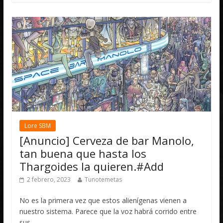
Lore SBM
[Anuncio] Cerveza de bar Manolo,
tan buena que hasta los
Thargoides la quieren.#Add
2 febrero, 2023
Tunotemetas
No es la primera vez que estos alienígenas vienen a
nuestro sistema. Parece que la voz habrá corrido entre
sus