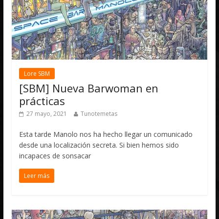
Lore SBM
[SBM] Nueva Barwoman en
prácticas
27 mayo, 2021
Tunotemetas
Esta tarde Manolo nos ha hecho llegar un comunicado
desde una localización secreta. Si bien hemos sido
incapaces de sonsacar
Leer más