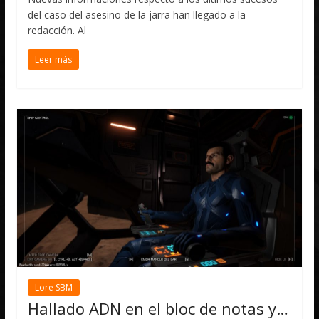
del caso del asesino de la jarra han llegado a la
redacción. Al
Leer más
Lore SBM
Hallado ADN en el bloc de notas y…