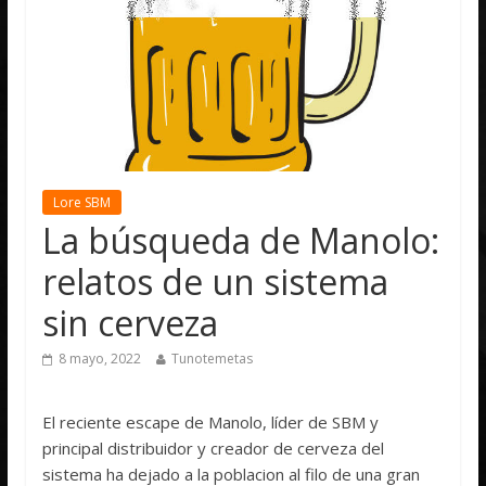
Lore SBM
La búsqueda de Manolo:
relatos de un sistema
sin cerveza
8 mayo, 2022
Tunotemetas
El reciente escape de Manolo, líder de SBM y
principal distribuidor y creador de cerveza del
sistema ha dejado a la poblacion al filo de una gran