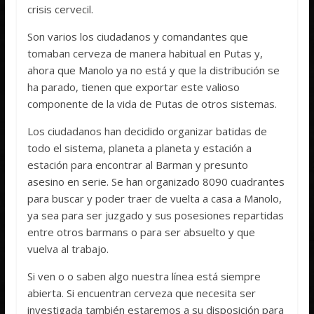
crisis cervecil.
Son varios los ciudadanos y comandantes que
tomaban cerveza de manera habitual en Putas y,
ahora que Manolo ya no está y que la distribución se
ha parado, tienen que exportar este valioso
componente de la vida de Putas de otros sistemas.
Los ciudadanos han decidido organizar batidas de
todo el sistema, planeta a planeta y estación a
estación para encontrar al Barman y presunto
asesino en serie. Se han organizado 8090 cuadrantes
para buscar y poder traer de vuelta a casa a Manolo,
ya sea para ser juzgado y sus posesiones repartidas
entre otros barmans o para ser absuelto y que
vuelva al trabajo.
Si ven o o saben algo nuestra línea está siempre
abierta. Si encuentran cerveza que necesita ser
investigada también estaremos a su disposición para